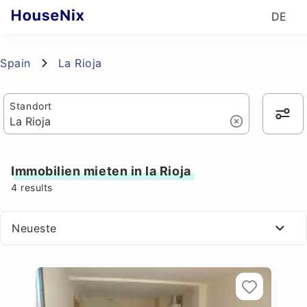
DE
Spain
La Rioja
Standort
Immobilien mieten in la Rioja
4
results
Neueste