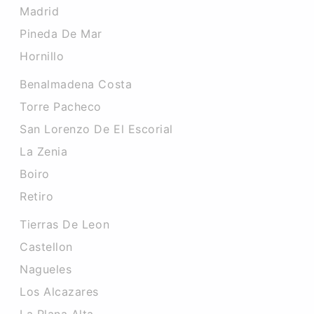
Madrid
Pineda De Mar
Hornillo
Benalmadena Costa
Torre Pacheco
San Lorenzo De El Escorial
La Zenia
Boiro
Retiro
Tierras De Leon
Castellon
Nagueles
Los Alcazares