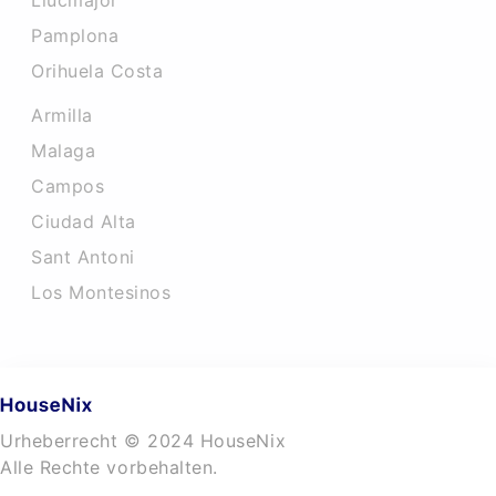
Llucmajor
Pamplona
Orihuela Costa
Armilla
Malaga
Campos
Ciudad Alta
Sant Antoni
Los Montesinos
Urheberrecht © 2024 HouseNix
Alle Rechte vorbehalten.