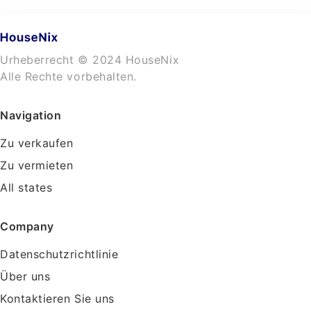
Urheberrecht © 2024 HouseNix
Alle Rechte vorbehalten.
Navigation
Zu verkaufen
Zu vermieten
All states
Company
Datenschutzrichtlinie
Über uns
Kontaktieren Sie uns