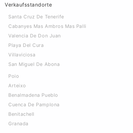
Verkaufsstandorte
Santa Cruz De Tenerife
Cabanyes Mas Ambros Mas Palli
Valencia De Don Juan
Playa Del Cura
Villaviciosa
San Miguel De Abona
Poio
Arteixo
Benalmadena Pueblo
Cuenca De Pamplona
Benitachell
Granada