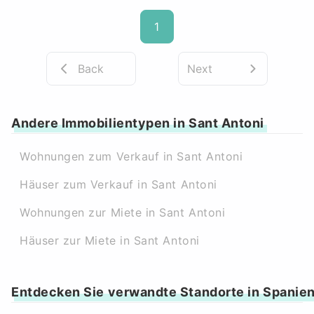
1
Back
Next
Andere Immobilientypen in Sant Antoni
Wohnungen zum Verkauf in Sant Antoni
Häuser zum Verkauf in Sant Antoni
Wohnungen zur Miete in Sant Antoni
Häuser zur Miete in Sant Antoni
Entdecken Sie verwandte Standorte in Spanie