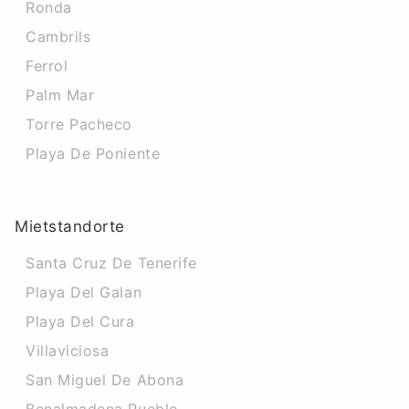
Ronda
Cambrils
Ferrol
Palm Mar
Torre Pacheco
Playa De Poniente
Mietstandorte
Santa Cruz De Tenerife
Playa Del Galan
Playa Del Cura
Villaviciosa
San Miguel De Abona