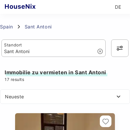
DE
Spain
Sant Antoni
Standort
Immobilie zu vermieten in Sant Antoni
17
results
Neueste