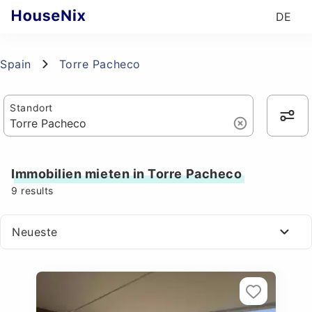
DE
Spain
Torre Pacheco
Standort
Immobilien mieten in Torre Pacheco
9
results
Neueste