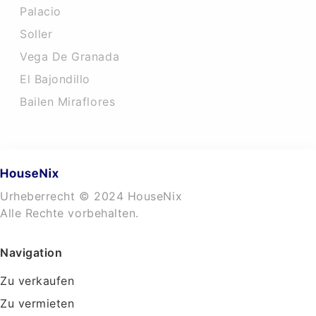
Palacio
Soller
Vega De Granada
El Bajondillo
Bailen Miraflores
Urheberrecht © 2024 HouseNix
Alle Rechte vorbehalten.
Navigation
Zu verkaufen
Zu vermieten