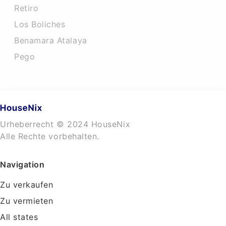
Retiro
Los Boliches
Benamara Atalaya
Pego
Urheberrecht © 2024 HouseNix
Alle Rechte vorbehalten.
Navigation
Zu verkaufen
Zu vermieten
All states