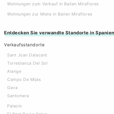
Wohnungen zum Verkauf in Bailen Miraflores
Wohnungen zur Miete in Bailen Miraflores
Entdecken Sie verwandte Standorte in Spanie
Verkaufsstandorte
Sant Joan Dalacant
Torreblanca Del Sol
Alange
Campo De Mijas
Gava
Santomera
Palacio