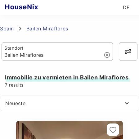
DE
Spain
Bailen Miraflores
Standort
Immobilie zu vermieten in Bailen Miraflores
7
results
Neueste