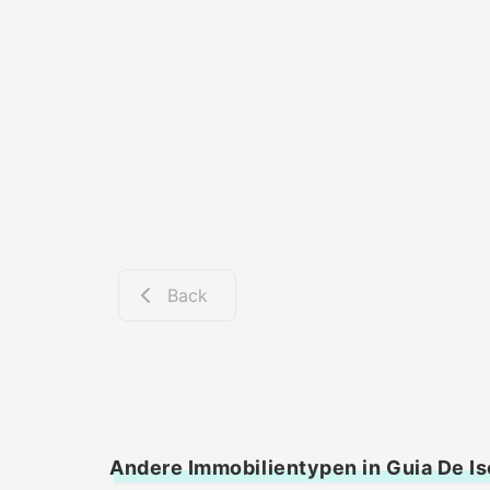
Back
Andere Immobilientypen in Guia De Is