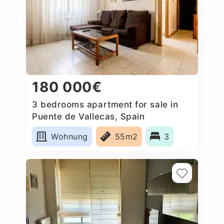
180 000€
3 bedrooms apartment for sale in
Puente de Vallecas, Spain
Wohnung
55m2
3