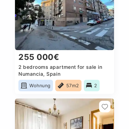
255 000€
2 bedrooms apartment for sale in
Numancia, Spain
Wohnung
57m2
2