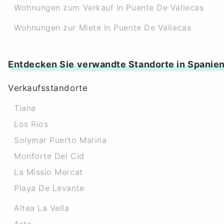
Wohnungen zum Verkauf in Puente De Vallecas
Wohnungen zur Miete in Puente De Vallecas
Entdecken Sie verwandte Standorte in Spanie
Verkaufsstandorte
Tiana
Los Rios
Solymar Puerto Marina
Monforte Del Cid
La Missio Mercat
Playa De Levante
Altea La Vella