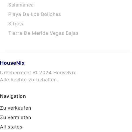
Salamanca
Playa De Los Boliches
Sitges
Tierra De Merida Vegas Bajas
Urheberrecht © 2024 HouseNix
Alle Rechte vorbehalten.
Navigation
Zu verkaufen
Zu vermieten
All states