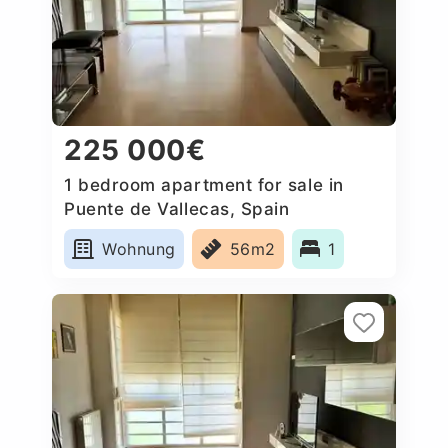
225 000€
1 bedroom apartment for sale in
Puente de Vallecas, Spain
Wohnung
56m2
1