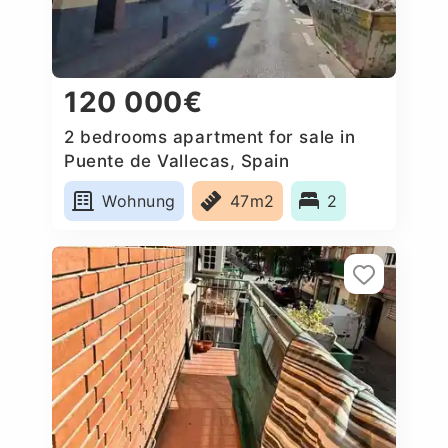
120 000€
2 bedrooms apartment for sale in
Puente de Vallecas, Spain
Wohnung
47m2
2