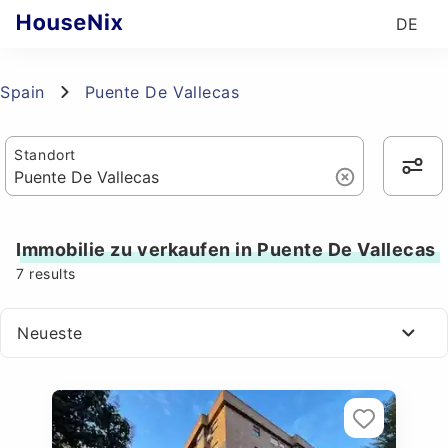
DE
Spain
Puente De Vallecas
Standort
Immobilie zu verkaufen in Puente De Vallecas
7
results
Neueste