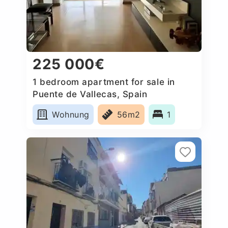
225 000€
1 bedroom apartment for sale in
Puente de Vallecas, Spain
Wohnung
56m2
1