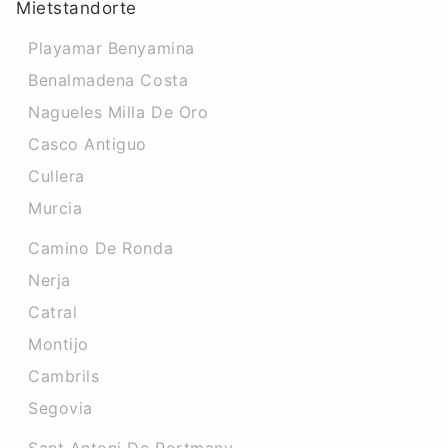
Mietstandorte
Playamar Benyamina
Benalmadena Costa
Nagueles Milla De Oro
Casco Antiguo
Cullera
Murcia
Camino De Ronda
Nerja
Catral
Montijo
Cambrils
Segovia