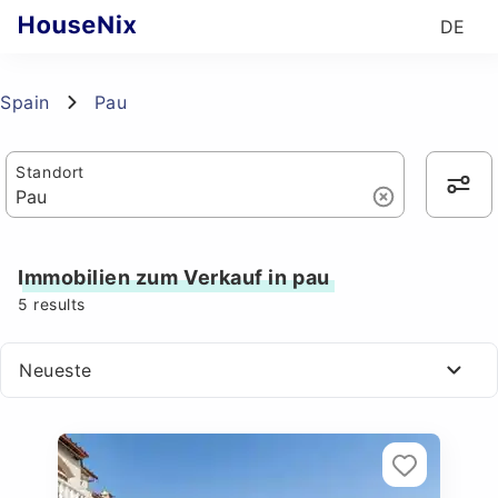
DE
Spain
Pau
Standort
Immobilien zum Verkauf in pau
5
results
Neueste