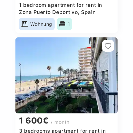
1 bedroom apartment for rent in
Zona Puerto Deportivo, Spain
Wohnung
1
1 600€
/ month
3 bedrooms apartment for rent in