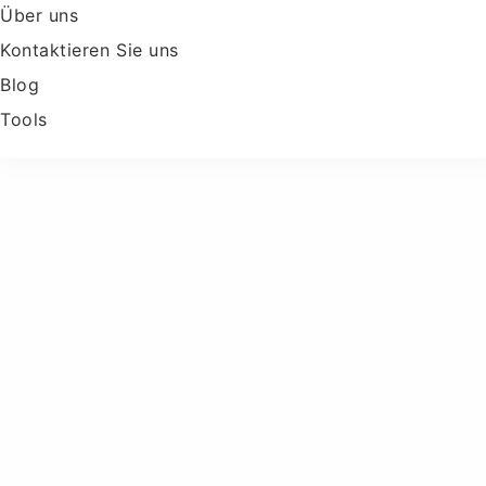
Über uns
Kontaktieren Sie uns
Blog
Tools