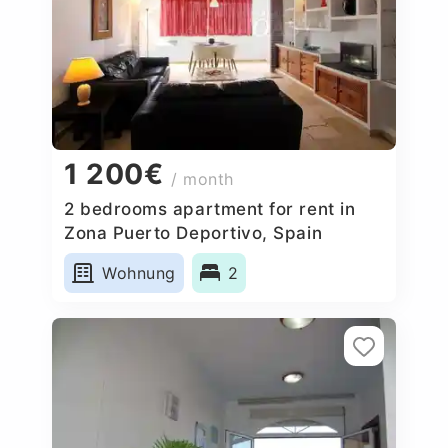
1 200€
/ month
2 bedrooms apartment for rent in
Zona Puerto Deportivo, Spain
Wohnung
2