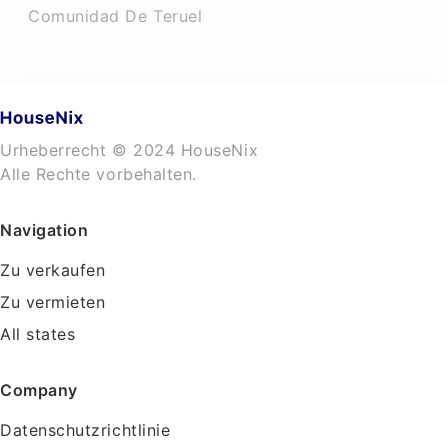
Comunidad De Teruel
Urheberrecht © 2024 HouseNix
Alle Rechte vorbehalten.
Navigation
Zu verkaufen
Zu vermieten
All states
Company
Datenschutzrichtlinie