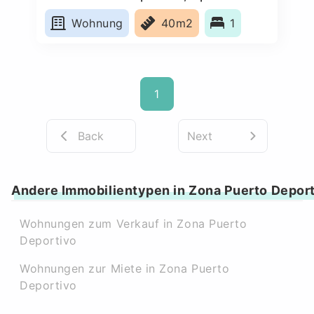
Wohnung
40m2
1
1
Back
Next
Andere Immobilientypen in Zona Puerto Depor
Wohnungen zum Verkauf in Zona Puerto
Deportivo
Wohnungen zur Miete in Zona Puerto
Deportivo