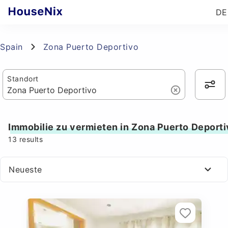
DE
Spain
Zona Puerto Deportivo
Standort
Immobilie zu vermieten in Zona Puerto Deport
13
results
Neueste