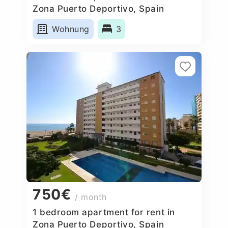
Zona Puerto Deportivo, Spain
Wohnung
3
750€
/ month
1 bedroom apartment for rent in
Zona Puerto Deportivo, Spain