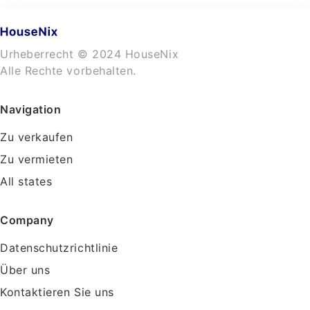
Urheberrecht © 2024 HouseNix
Alle Rechte vorbehalten.
Navigation
Zu verkaufen
Zu vermieten
All states
Company
Datenschutzrichtlinie
Über uns
Kontaktieren Sie uns