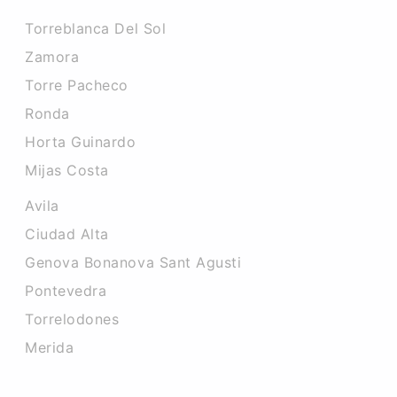
Torreblanca Del Sol
Zamora
Torre Pacheco
Ronda
Horta Guinardo
Mijas Costa
Avila
Ciudad Alta
Genova Bonanova Sant Agusti
Pontevedra
Torrelodones
Merida