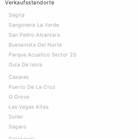
Verkaufsstandorte
Segria
Sangonera La Verde
San Pedro Alcantara
Buenavista Del Norte
Parque Acuatico Sector 25
Guia De Isora
Casares
Puerto De La Cruz
O Grove
Las Vegas Altas
Soller
Sagaro