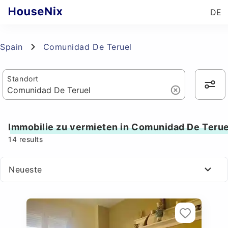
DE
Spain
Comunidad De Teruel
Standort
Immobilie zu vermieten in Comunidad De Terue
14
results
Neueste