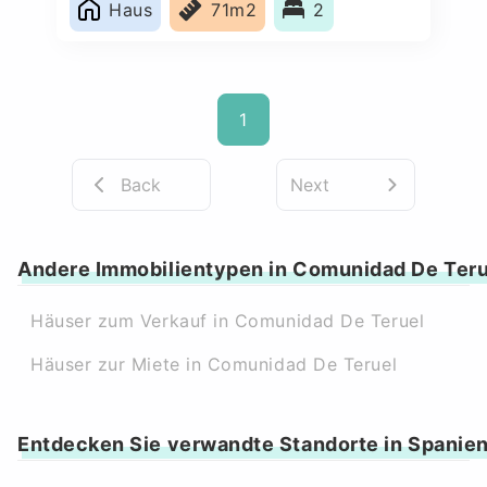
Haus
71m2
2
1
Back
Next
Andere Immobilientypen in Comunidad De Teru
Häuser zum Verkauf in Comunidad De Teruel
Häuser zur Miete in Comunidad De Teruel
Entdecken Sie verwandte Standorte in Spanie