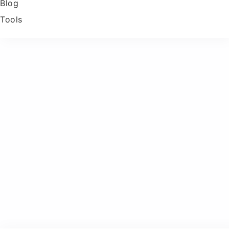
Blog
Tools