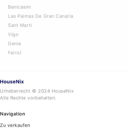
Benicasim
Las Palmas De Gran Canaria
Sant Marti
Vigo
Denia
Ferrol
Urheberrecht © 2024 HouseNix
Alle Rechte vorbehalten.
Navigation
Zu verkaufen