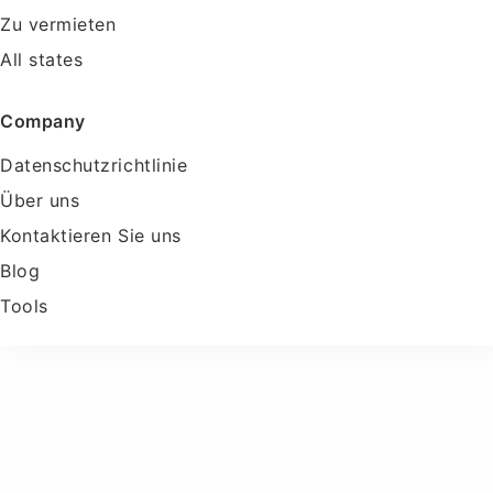
Zu vermieten
All states
Company
Datenschutzrichtlinie
Über uns
Kontaktieren Sie uns
Blog
Tools