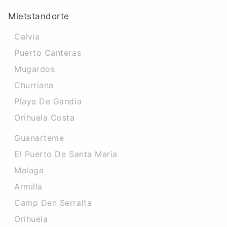
Mietstandorte
Calvia
Puerto Canteras
Mugardos
Churriana
Playa De Gandia
Orihuela Costa
Guanarteme
El Puerto De Santa Maria
Malaga
Armilla
Camp Den Serralta
Orihuela