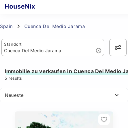
Spain
Cuenca Del Medio Jarama
Standort
Immobilie zu verkaufen in Cuenca Del Medio J
5
results
Neueste