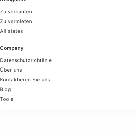
Zu verkaufen
Zu vermieten
All states
Company
Datenschutzrichtlinie
Über uns
Kontaktieren Sie uns
Blog
Tools