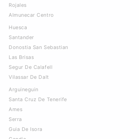
Rojales
Almunecar Centro
Huesca
Santander
Donostia San Sebastian
Las Brisas
Segur De Calafell
Vilassar De Dalt
Arguineguin
Santa Cruz De Tenerife
Ames
Serra
Guia De Isora