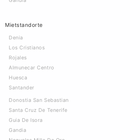
Gandia
Mietstandorte
Denia
Los Cristianos
Rojales
Almunecar Centro
Huesca
Santander
Donostia San Sebastian
Santa Cruz De Tenerife
Guia De Isora
Gandia