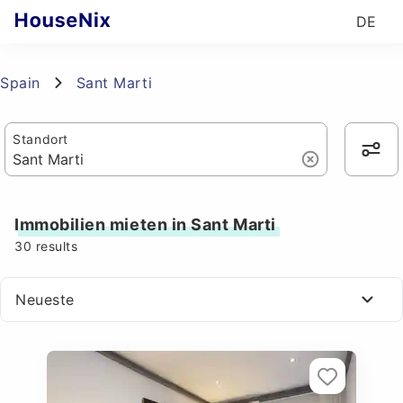
DE
Spain
Sant Marti
Standort
Immobilien mieten in Sant Marti
30
results
Neueste