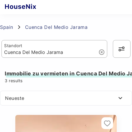
Spain
Cuenca Del Medio Jarama
Standort
Immobilie zu vermieten in Cuenca Del Medio J
3
results
Neueste