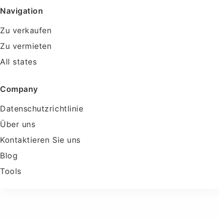
Navigation
Zu verkaufen
Zu vermieten
All states
Company
Datenschutzrichtlinie
Über uns
Kontaktieren Sie uns
Blog
Tools