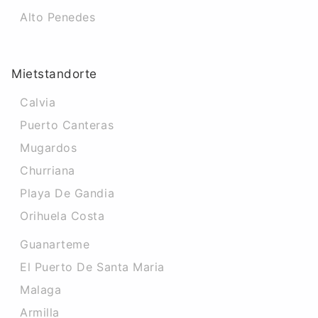
Alto Penedes
Mietstandorte
Calvia
Puerto Canteras
Mugardos
Churriana
Playa De Gandia
Orihuela Costa
Guanarteme
El Puerto De Santa Maria
Malaga
Armilla