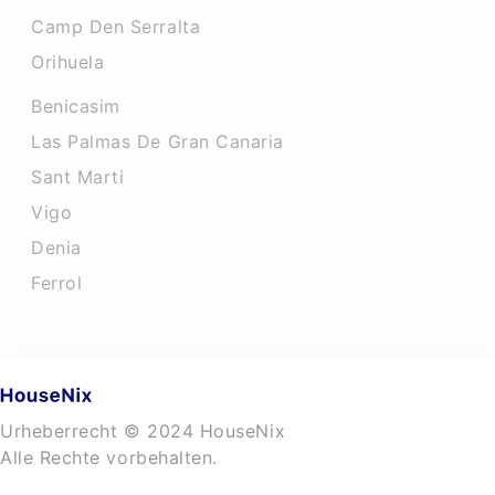
Camp Den Serralta
Orihuela
Benicasim
Las Palmas De Gran Canaria
Sant Marti
Vigo
Denia
Ferrol
Urheberrecht © 2024 HouseNix
Alle Rechte vorbehalten.