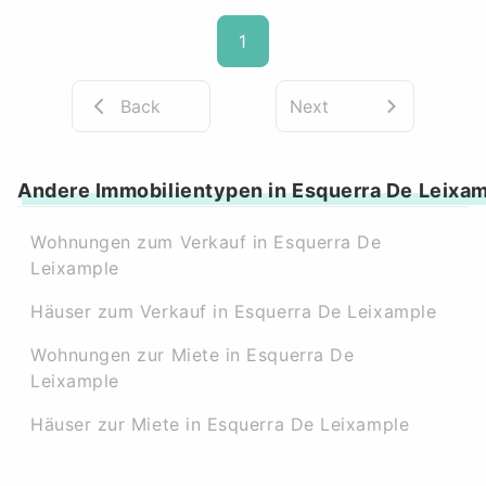
1
Back
Next
Andere Immobilientypen in Esquerra De Leixa
Wohnungen zum Verkauf in Esquerra De
Leixample
Häuser zum Verkauf in Esquerra De Leixample
Wohnungen zur Miete in Esquerra De
Leixample
Häuser zur Miete in Esquerra De Leixample