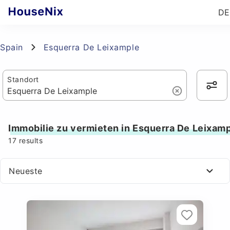
DE
Spain
Esquerra De Leixample
Standort
Immobilie zu vermieten in Esquerra De Leixam
17
results
Neueste