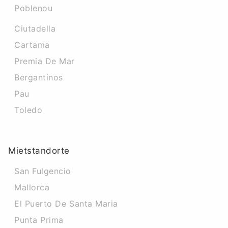
Poblenou
Ciutadella
Cartama
Premia De Mar
Bergantinos
Pau
Toledo
Mietstandorte
San Fulgencio
Mallorca
El Puerto De Santa Maria
Punta Prima