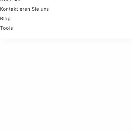
Kontaktieren Sie uns
Blog
Tools