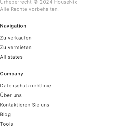
Urheberrecht © 2024 HouseNix
Alle Rechte vorbehalten.
Navigation
Zu verkaufen
Zu vermieten
All states
Company
Datenschutzrichtlinie
Über uns
Kontaktieren Sie uns
Blog
Tools