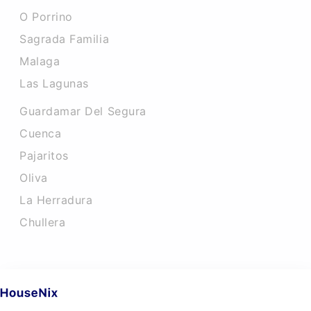
O Porrino
Sagrada Familia
Malaga
Las Lagunas
Guardamar Del Segura
Cuenca
Pajaritos
Oliva
La Herradura
Chullera