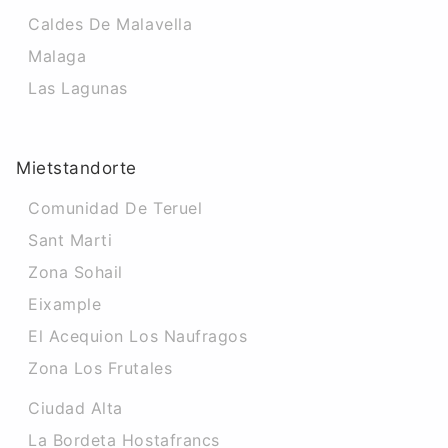
Caldes De Malavella
Malaga
Las Lagunas
Mietstandorte
Comunidad De Teruel
Sant Marti
Zona Sohail
Eixample
El Acequion Los Naufragos
Zona Los Frutales
Ciudad Alta
La Bordeta Hostafrancs