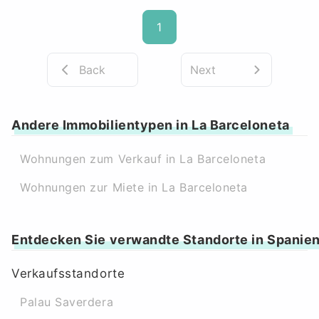
1
Back
Next
Andere Immobilientypen in La Barceloneta
Wohnungen zum Verkauf in La Barceloneta
Wohnungen zur Miete in La Barceloneta
Entdecken Sie verwandte Standorte in Spanie
Verkaufsstandorte
Palau Saverdera