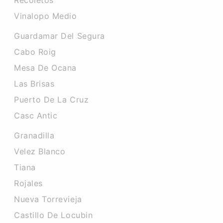
Recoletos
Vinalopo Medio
Guardamar Del Segura
Cabo Roig
Mesa De Ocana
Las Brisas
Puerto De La Cruz
Casc Antic
Granadilla
Velez Blanco
Tiana
Rojales
Nueva Torrevieja
Castillo De Locubin