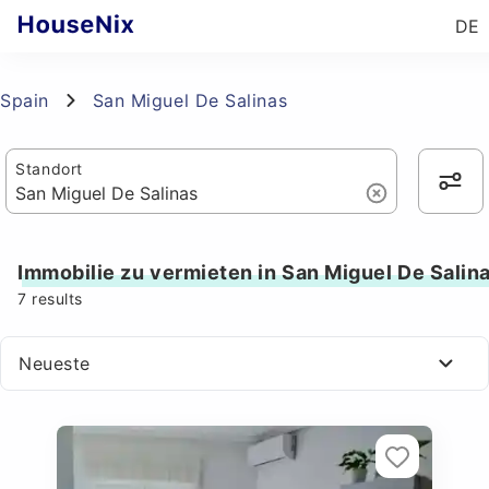
DE
Spain
San Miguel De Salinas
Standort
Immobilie zu vermieten in San Miguel De Salin
7
results
Neueste