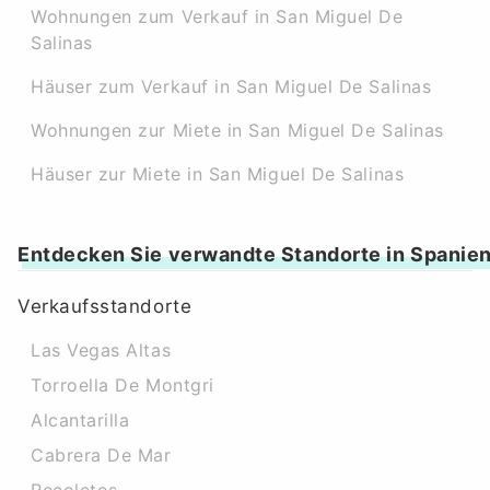
Wohnungen zum Verkauf in San Miguel De
Salinas
Häuser zum Verkauf in San Miguel De Salinas
Wohnungen zur Miete in San Miguel De Salinas
Häuser zur Miete in San Miguel De Salinas
Entdecken Sie verwandte Standorte in Spanie
Verkaufsstandorte
Las Vegas Altas
Torroella De Montgri
Alcantarilla
Cabrera De Mar