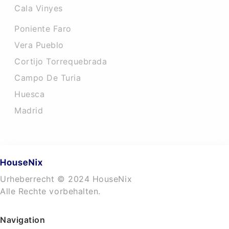
Cala Vinyes
Poniente Faro
Vera Pueblo
Cortijo Torrequebrada
Campo De Turia
Huesca
Madrid
Urheberrecht © 2024 HouseNix
Alle Rechte vorbehalten.
Navigation