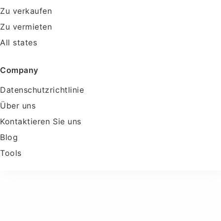
Zu verkaufen
Zu vermieten
All states
Company
Datenschutzrichtlinie
Über uns
Kontaktieren Sie uns
Blog
Tools