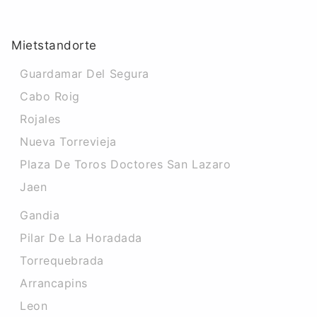
Mietstandorte
Guardamar Del Segura
Cabo Roig
Rojales
Nueva Torrevieja
Plaza De Toros Doctores San Lazaro
Jaen
Gandia
Pilar De La Horadada
Torrequebrada
Arrancapins
Leon