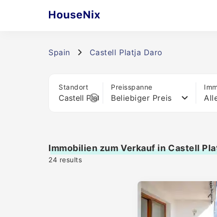
Spain
Castell Platja Daro
Standort
Preisspanne
Imm
Beliebiger Preis
All
Immobilien zum Verkauf in Castell Pla
24
results