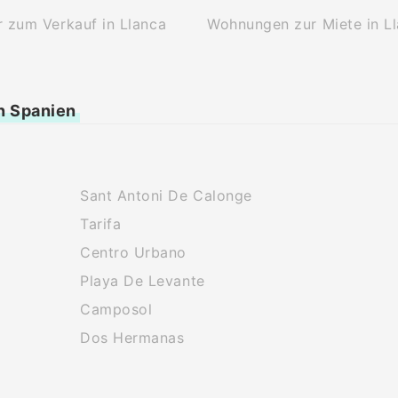
 zum Verkauf in Llanca
Wohnungen zur Miete in L
n Spanien
Sant Antoni De Calonge
Tarifa
Centro Urbano
Playa De Levante
Camposol
Dos Hermanas