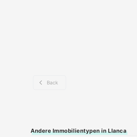
Back
Andere Immobilientypen in Llanca