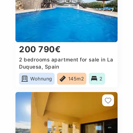
200 790€
2 bedrooms apartment for sale in La
Duquesa, Spain
Wohnung
145m2
2