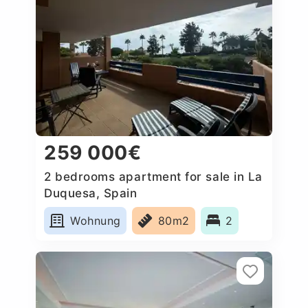
259 000€
2 bedrooms apartment for sale in La
Duquesa, Spain
Wohnung
80m2
2