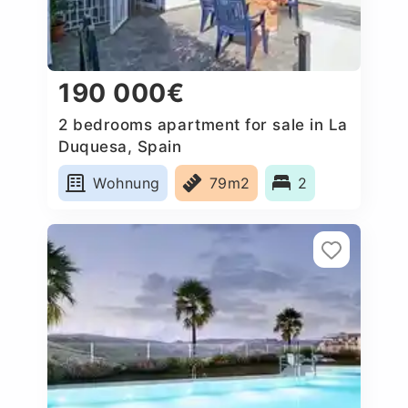
190 000€
2 bedrooms apartment for sale in La
Duquesa, Spain
Wohnung
79m2
2