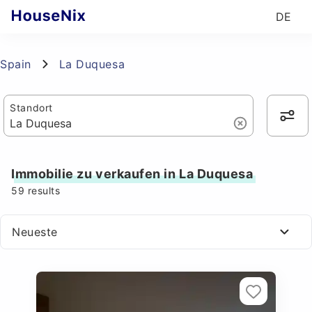
DE
Spain
La Duquesa
Standort
Immobilie zu verkaufen in La Duquesa
59
results
Neueste