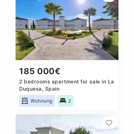
185 000€
2 bedrooms apartment for sale in La
Duquesa, Spain
Wohnung
2