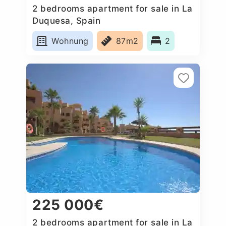
2 bedrooms apartment for sale in La
Duquesa, Spain
Wohnung
87m2
2
225 000€
2 bedrooms apartment for sale in La