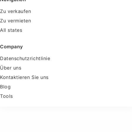
Zu verkaufen
Zu vermieten
All states
Company
Datenschutzrichtlinie
Über uns
Kontaktieren Sie uns
Blog
Tools