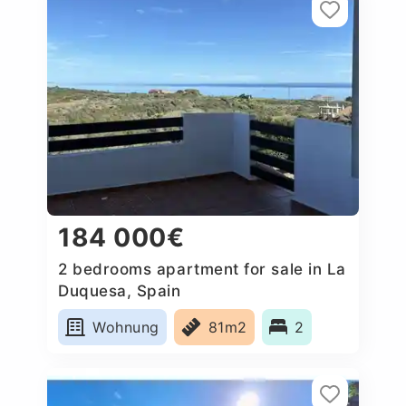
184 000€
2 bedrooms apartment for sale in La
Duquesa, Spain
Wohnung
81m2
2