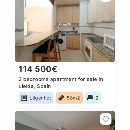
114 500€
2 bedrooms apartment for sale in
Lleida, Spain
Lägenhet
58m2
2