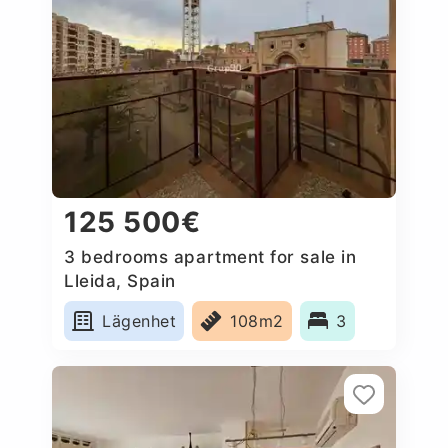
125 500€
3 bedrooms apartment for sale in
Lleida, Spain
Lägenhet
108m2
3