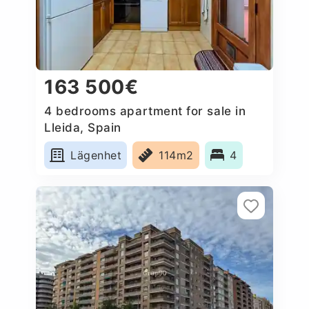
163 500€
4 bedrooms apartment for sale in
Lleida, Spain
Lägenhet
114m2
4