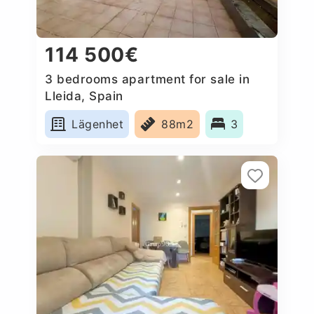
114 500€
3 bedrooms apartment for sale in
Lleida, Spain
Lägenhet
88m2
3