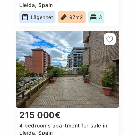
Lleida, Spain
Lägenhet
97m2
3
215 000€
4 bedrooms apartment for sale in
Lleida, Spain