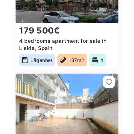
179 500€
4 bedrooms apartment for sale in
Lleida, Spain
Lägenhet
137m2
4