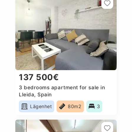
137 500€
3 bedrooms apartment for sale in
Lleida, Spain
Lägenhet
80m2
3