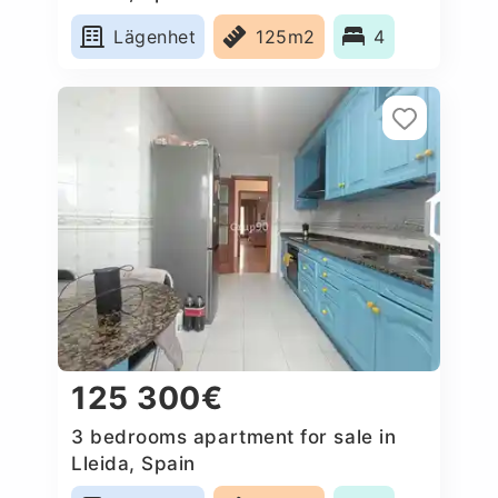
Lägenhet
125m2
4
125 300€
3 bedrooms apartment for sale in
Lleida, Spain