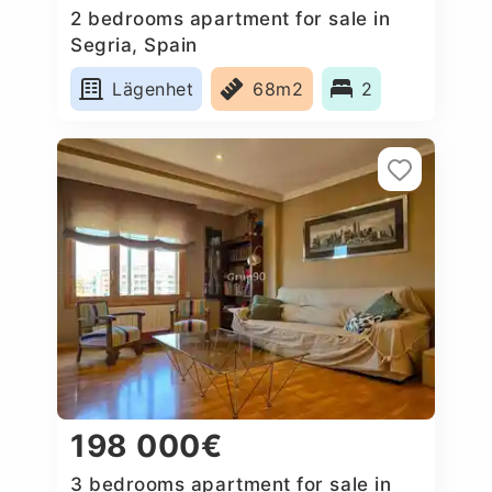
2 bedrooms apartment for sale in
Segria, Spain
Lägenhet
68m2
2
198 000€
3 bedrooms apartment for sale in