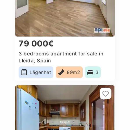
79 000€
3 bedrooms apartment for sale in
Lleida, Spain
Lägenhet
89m2
3