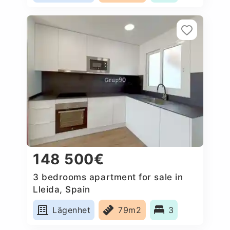
148 500€
3 bedrooms apartment for sale in
Lleida, Spain
Lägenhet
79m2
3