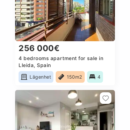
256 000€
4 bedrooms apartment for sale in
Lleida, Spain
Lägenhet
150m2
4