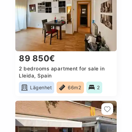
89 850€
2 bedrooms apartment for sale in
Lleida, Spain
Lägenhet
66m2
2