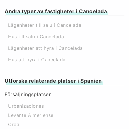
Andra typer av fastigheter i Cancelada
Lägenheter till salu i Cancelada
Hus till salu i Cancelada
Lägenheter att hyra i Cancelada
Hus att hyra i Cancelada
Utforska relaterade platser i Spanien
Försäljningsplatser
Urbanizaciones
Levante Almeriense
Orba