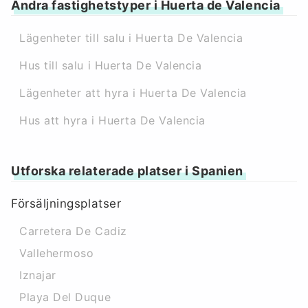
Andra fastighetstyper i Huerta de Valencia
Lägenheter till salu i Huerta De Valencia
Hus till salu i Huerta De Valencia
Lägenheter att hyra i Huerta De Valencia
Hus att hyra i Huerta De Valencia
Utforska relaterade platser i Spanien
Försäljningsplatser
Carretera De Cadiz
Vallehermoso
Iznajar
Playa Del Duque