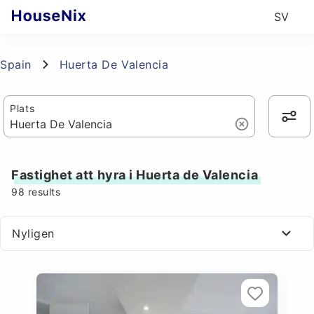
SV
Spain
Huerta De Valencia
Plats
Fastighet att hyra i Huerta de Valencia
98
results
Nyligen