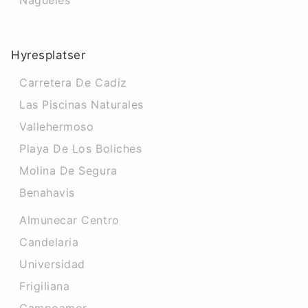
Nagueles
Hyresplatser
Carretera De Cadiz
Las Piscinas Naturales
Vallehermoso
Playa De Los Boliches
Molina De Segura
Benahavis
Almunecar Centro
Candelaria
Universidad
Frigiliana