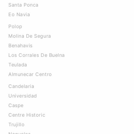
Santa Ponca
Eo Navia
Polop
Molina De Segura
Benahavis
Los Corrales De Buelna
Teulada
Almunecar Centro
Candelaria
Universidad
Caspe
Centre Historic
Trujillo