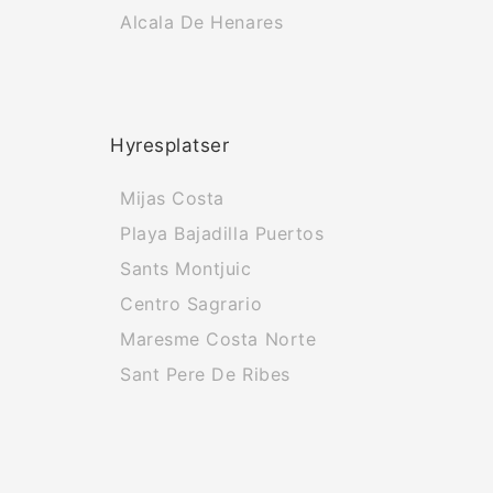
Alcala De Henares
Hyresplatser
Mijas Costa
Playa Bajadilla Puertos
Sants Montjuic
Centro Sagrario
Maresme Costa Norte
Sant Pere De Ribes