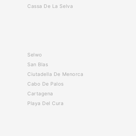
Cassa De La Selva
Selwo
San Blas
Ciutadella De Menorca
Cabo De Palos
Cartagena
Playa Del Cura