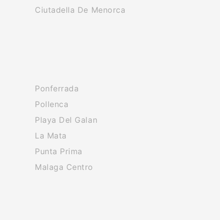
Ciutadella De Menorca
Ponferrada
Pollenca
Playa Del Galan
La Mata
Punta Prima
Malaga Centro