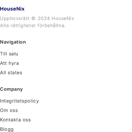
Upphovsrätt © 2024 HouseNix
Alla rättigheter förbehållna.
Navigation
Till salu
Att hyra
All states
Company
Integritetspolicy
Om oss
Kontakta oss
Blogg