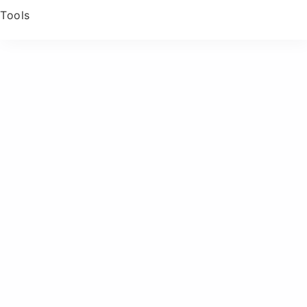
Tools