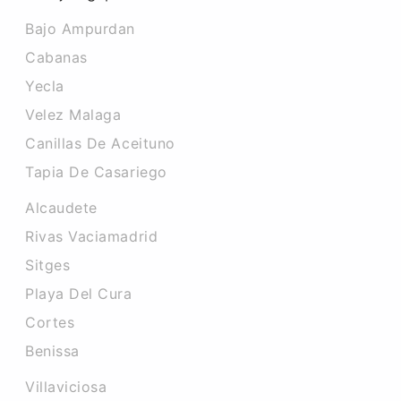
Bajo Ampurdan
Cabanas
Yecla
Velez Malaga
Canillas De Aceituno
Tapia De Casariego
Alcaudete
Rivas Vaciamadrid
Sitges
Playa Del Cura
Cortes
Benissa
Villaviciosa