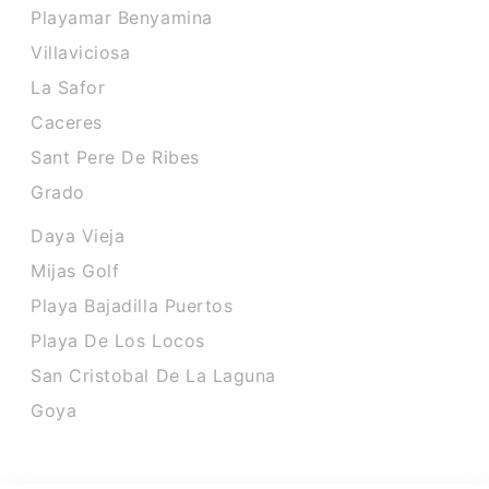
Playamar Benyamina
Villaviciosa
La Safor
Caceres‎
Sant Pere De Ribes
Grado
Daya Vieja
Mijas Golf
Playa Bajadilla Puertos
Playa De Los Locos
San Cristobal De La Laguna
Goya