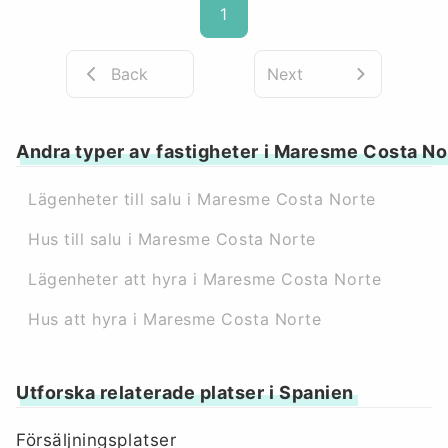
1
Back
Next
Andra typer av fastigheter i Maresme Costa No
Lägenheter till salu i Maresme Costa Norte
Hus till salu i Maresme Costa Norte
Lägenheter att hyra i Maresme Costa Norte
Hus att hyra i Maresme Costa Norte
Utforska relaterade platser i Spanien
Försäljningsplatser