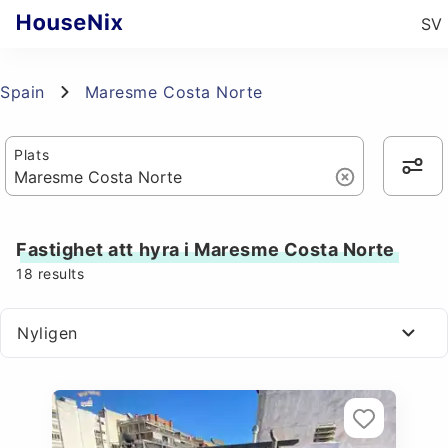
SV
Spain
Maresme Costa Norte
Plats
Fastighet att hyra i Maresme Costa Norte
18
results
Nyligen