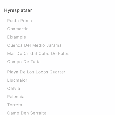
Hyresplatser
Punta Prima
Chamartin
Eixample
Cuenca Del Medio Jarama
Mar De Cristal Cabo De Palos
Campo De Turia
Playa De Los Locos Quarter
Llucmajor
Calvia
Palencia
Torreta
Camp Den Serralta