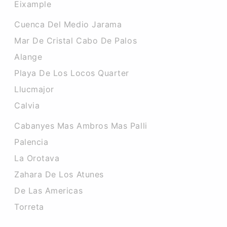
Eixample
Cuenca Del Medio Jarama
Mar De Cristal Cabo De Palos
Alange
Playa De Los Locos Quarter
Llucmajor
Calvia
Cabanyes Mas Ambros Mas Palli
Palencia
La Orotava
Zahara De Los Atunes
De Las Americas
Torreta