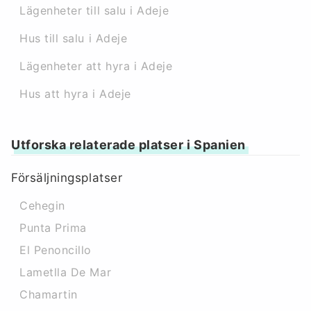
Lägenheter till salu i Adeje
Hus till salu i Adeje
Lägenheter att hyra i Adeje
Hus att hyra i Adeje
Utforska relaterade platser i Spanien
Försäljningsplatser
Cehegin
Punta Prima
El Penoncillo
Lametlla De Mar
Chamartin