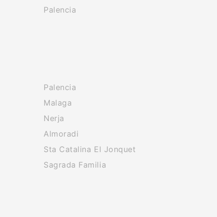
Palencia
Palencia
Malaga
Nerja
Almoradi
Sta Catalina El Jonquet
Sagrada Familia