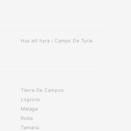
Hus att hyra i Campo De Turia
Tierra De Campos
Logrono
Malaga
Roda
Tamariu