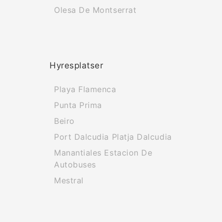
Olesa De Montserrat
Hyresplatser
Playa Flamenca
Punta Prima
Beiro
Port Dalcudia Platja Dalcudia
Manantiales Estacion De
Autobuses
Mestral