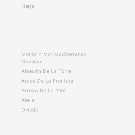
Nerja
Monte Y Mar Mediterraneo
Novamar
Alhaurin De La Torre
Arcos De La Frontera
Arroyo De La Miel
Alella
Oviedo