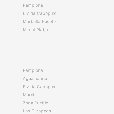
Pamplona
Elviria Cabopino
Marbella Pueblo
Miami Platja
Pamplona
Aguamarina
Elviria Cabopino
Murcia
Zona Pueblo
Los Europeos