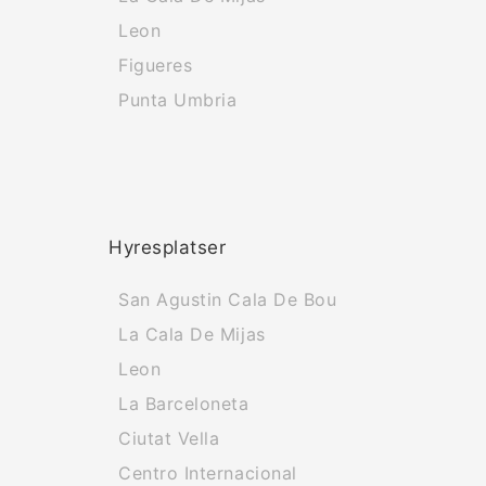
Leon
Figueres
Punta Umbria
Hyresplatser
San Agustin Cala De Bou
La Cala De Mijas
Leon
La Barceloneta
Ciutat Vella
Centro Internacional