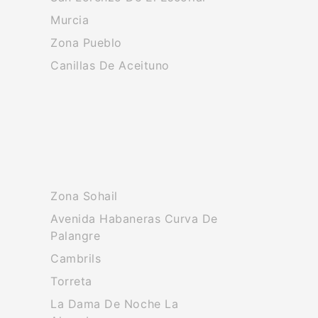
Murcia
Zona Pueblo
Canillas De Aceituno
Zona Sohail
Avenida Habaneras Curva De
Palangre
Cambrils
Torreta
La Dama De Noche La