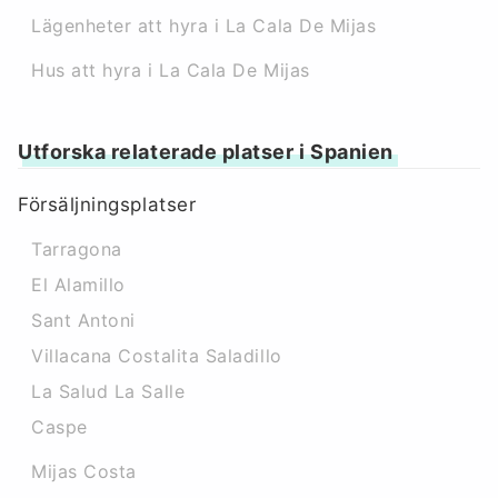
Lägenheter att hyra i La Cala De Mijas
Hus att hyra i La Cala De Mijas
Utforska relaterade platser i Spanien
Försäljningsplatser
Tarragona
El Alamillo
Sant Antoni
Villacana Costalita Saladillo
La Salud La Salle
Caspe
Mijas Costa