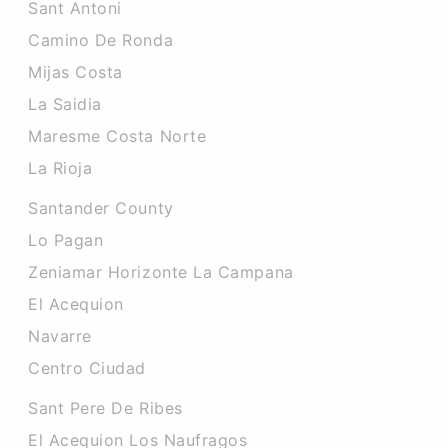
Sant Antoni
Camino De Ronda
Mijas Costa
La Saidia
Maresme Costa Norte
La Rioja
Santander County
Lo Pagan
Zeniamar Horizonte La Campana
El Acequion
Navarre
Centro Ciudad
Sant Pere De Ribes
El Acequion Los Naufragos