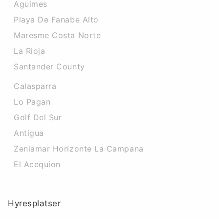
Aguimes
Playa De Fanabe Alto
Maresme Costa Norte
La Rioja
Santander County
Calasparra
Lo Pagan
Golf Del Sur
Antigua
Zeniamar Horizonte La Campana
El Acequion
Hyresplatser