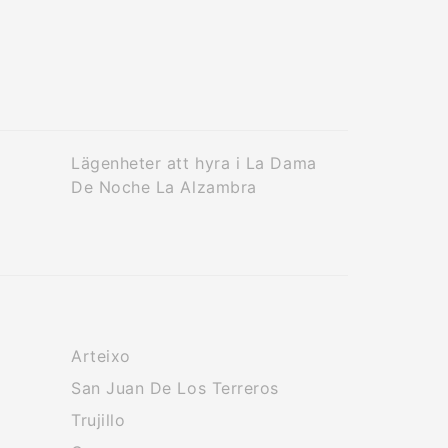
Lägenheter att hyra i La Dama
De Noche La Alzambra
Arteixo
San Juan De Los Terreros
Trujillo