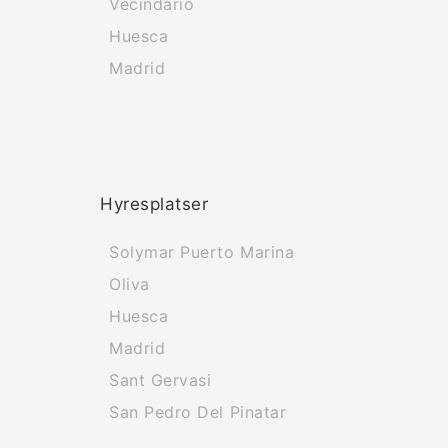
Vecindario
Huesca
Madrid
Hyresplatser
Solymar Puerto Marina
Oliva
Huesca
Madrid
Sant Gervasi
San Pedro Del Pinatar