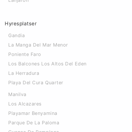
Lanjaron
Hyresplatser
Gandia
La Manga Del Mar Menor
Poniente Faro
Los Balcones Los Altos Del Eden
La Herradura
Playa Del Cura Quarter
Manilva
Los Alcazares
Playamar Benyamina
Parque De La Paloma