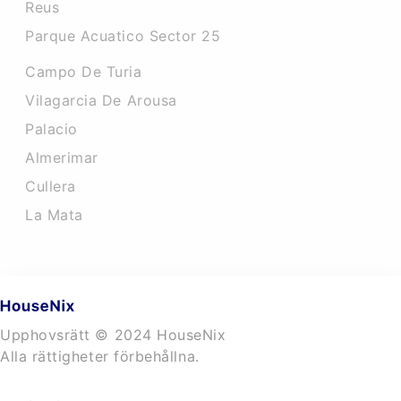
Reus
Parque Acuatico Sector 25
Campo De Turia
Vilagarcia De Arousa
Palacio
Almerimar
Cullera
La Mata
Upphovsrätt © 2024 HouseNix
Alla rättigheter förbehållna.