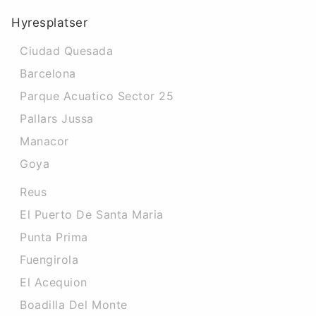
Hyresplatser
Ciudad Quesada
Barcelona
Parque Acuatico Sector 25
Pallars Jussa
Manacor
Goya
Reus
El Puerto De Santa Maria
Punta Prima
Fuengirola
El Acequion
Boadilla Del Monte