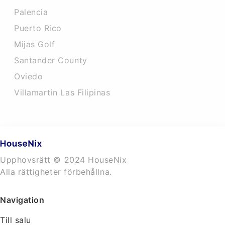
Palencia
Puerto Rico
Mijas Golf
Santander County
Oviedo
Villamartin Las Filipinas
Upphovsrätt © 2024 HouseNix
Alla rättigheter förbehållna.
Navigation
Till salu