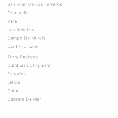
San Juan De Los Terreros
Granadilla
Vera
Los Boliches
Campo De Murcia
Centro Urbano
Torre Pacheco
Calaburra Chaparral
Esporles
Lleida
Calpe
Cabrera De Mar