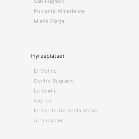
San Eugenio
Poniente Almeriense
Miami Platja
Hyresplatser
El Molino
Centro Sagrario
La Saidia
Algiros
El Puerto De Santa Maria
Arrancapins