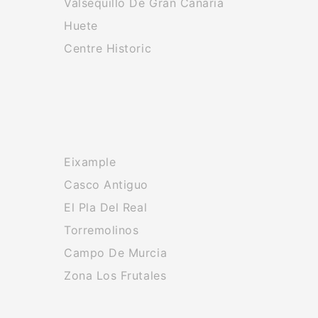
Valsequillo De Gran Canaria
Huete
Centre Historic
Eixample
Casco Antiguo
El Pla Del Real
Torremolinos
Campo De Murcia
Zona Los Frutales