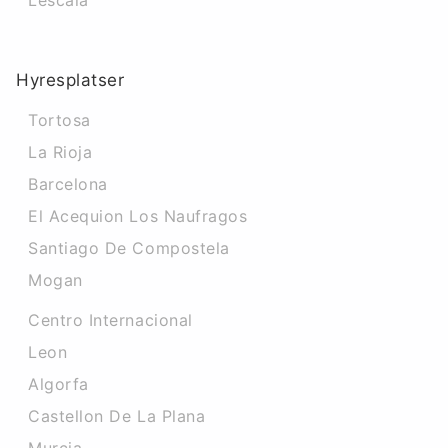
Lescala
Hyresplatser
Tortosa
La Rioja
Barcelona
El Acequion Los Naufragos
Santiago De Compostela
Mogan
Centro Internacional
Leon
Algorfa
Castellon De La Plana