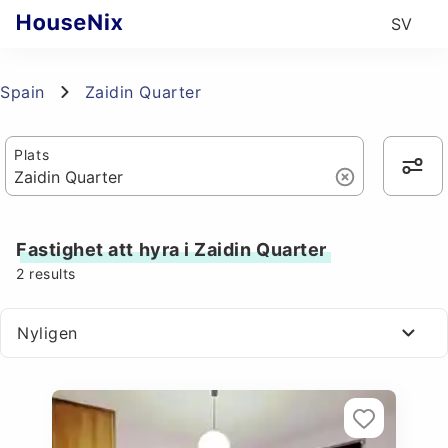
SV
Spain
Zaidin Quarter
Plats
Fastighet att hyra i Zaidin Quarter
2
results
Nyligen