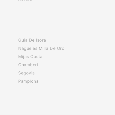
Guia De Isora
Nagueles Milla De Oro
Mijas Costa
Chamberi
Segovia
Pamplona