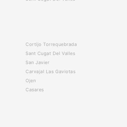
Cortijo Torrequebrada
Sant Cugat Del Valles
San Javier
Carvajal Las Gaviotas
Ojen
Casares