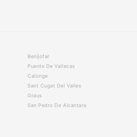
Benijofar
Puente De Vallecas
Calonge
Sant Cugat Del Valles
Graus
San Pedro De Alcantara