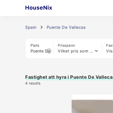
Spain
Puente De Vallecas
Plats
Prisspann
Fas
Vilket pris som helst
Vis
Fastighet att hyra i Puente De Valleca
4
results