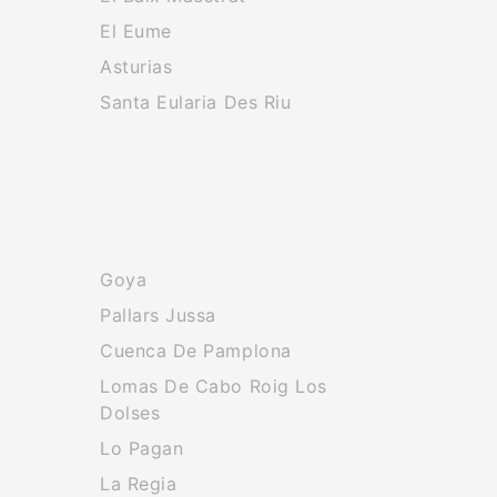
El Eume
Asturias
Santa Eularia Des Riu
Goya
Pallars Jussa
Cuenca De Pamplona
Lomas De Cabo Roig Los
Dolses
Lo Pagan
La Regia