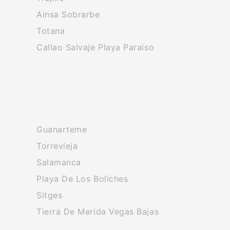
Ainsa Sobrarbe
Totana
Callao Salvaje Playa Paraiso
Guanarteme
Torrevieja
Salamanca
Playa De Los Boliches
Sitges
Tierra De Merida Vegas Bajas