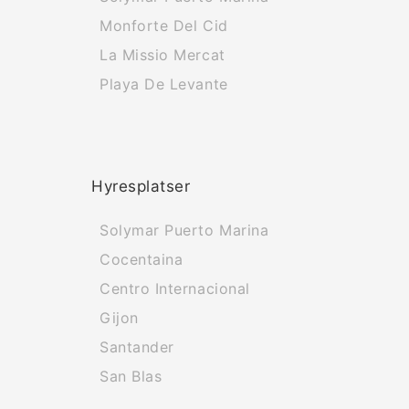
Monforte Del Cid
La Missio Mercat
Playa De Levante
Hyresplatser
Solymar Puerto Marina
Cocentaina
Centro Internacional
Gijon
Santander
San Blas