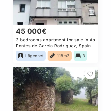
45 000€
3 bedrooms apartment for sale in As
Pontes de Garcia Rodriguez, Spain
Lägenhet
118m2
3