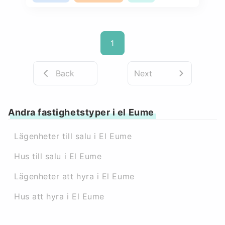
1
Back
Next
Andra fastighetstyper i el Eume
Lägenheter till salu i El Eume
Hus till salu i El Eume
Lägenheter att hyra i El Eume
Hus att hyra i El Eume