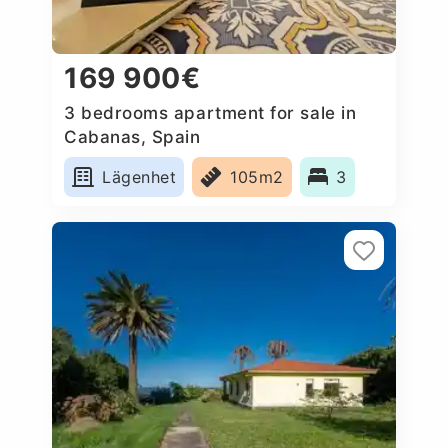
169 900€
3 bedrooms apartment for sale in
Cabanas, Spain
Lägenhet
105m2
3