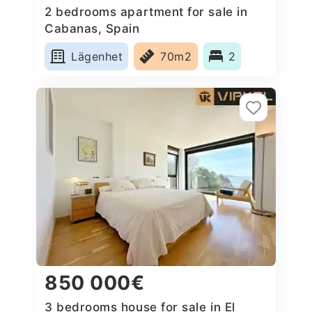
2 bedrooms apartment for sale in
Cabanas, Spain
Lägenhet
70m2
2
850 000€
3 bedrooms house for sale in El