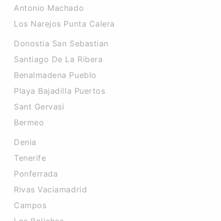
Antonio Machado
Los Narejos Punta Calera
Donostia San Sebastian
Santiago De La Ribera
Benalmadena Pueblo
Playa Bajadilla Puertos
Sant Gervasi
Bermeo
Denia
Tenerife
Ponferrada
Rivas Vaciamadrid
Campos