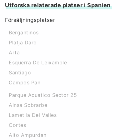
Utforska relaterade platser i Spanien
Försäljningsplatser
Bergantinos
Platja Daro
Arta
Esquerra De Leixample
Santiago
Campos Pan
Parque Acuatico Sector 25
Ainsa Sobrarbe
Lametlla Del Valles
Cortes
Alto Ampurdan