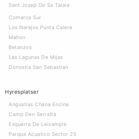
Sant Josep De Sa Talaia
Comarca Sur
Los Narejos Punta Calera
Mahon
Betanzos
Las Lagunas De Mijas
Donostia San Sebastian
Hyresplatser
Angustias Chana Encina
Camp Den Serralta
Esquerra De Leixample
Parque Acuatico Sector 25