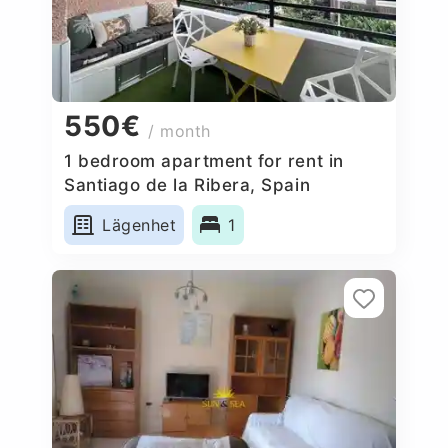
550€
/ month
1 bedroom apartment for rent in
Santiago de la Ribera, Spain
Lägenhet
1