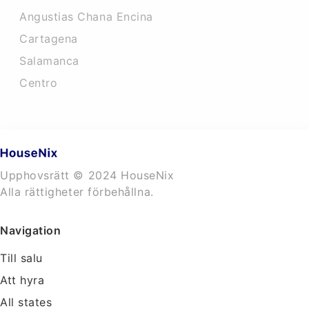
Angustias Chana Encina
Cartagena
Salamanca
Centro
Upphovsrätt © 2024 HouseNix
Alla rättigheter förbehållna.
Navigation
Till salu
Att hyra
All states