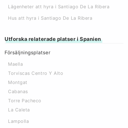
Lägenheter att hyra i Santiago De La Ribera
Hus att hyra i Santiago De La Ribera
Utforska relaterade platser i Spanien
Försäljningsplatser
Maella
Torviscas Centro Y Alto
Montgat
Cabanas
Torre Pacheco
La Caleta
Lampolla