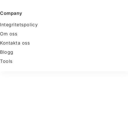
Company
Integritetspolicy
Om oss
Kontakta oss
Blogg
Tools