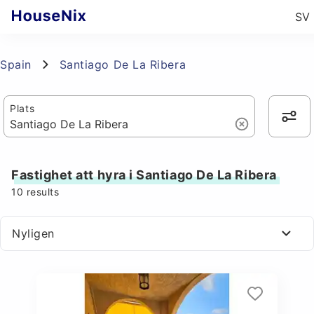
SV
Spain
Santiago De La Ribera
Plats
Fastighet att hyra i Santiago De La Ribera
10
results
Nyligen