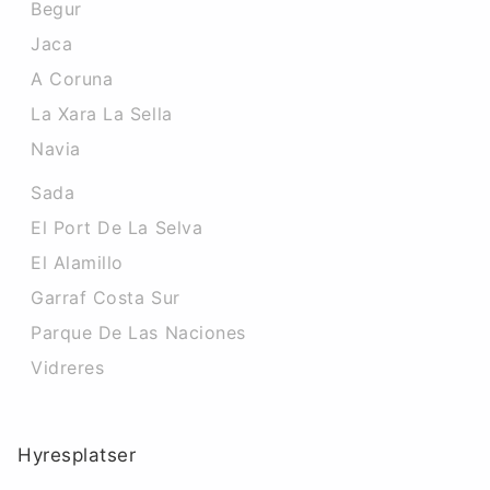
Begur
Jaca
A Coruna
La Xara La Sella
Navia
Sada
El Port De La Selva
El Alamillo
Garraf Costa Sur
Parque De Las Naciones
Vidreres
Hyresplatser