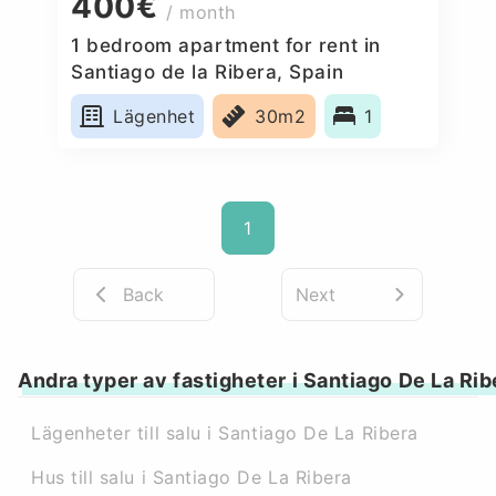
400€
/ month
1 bedroom apartment for rent in
Santiago de la Ribera, Spain
Lägenhet
30m2
1
1
Back
Next
Andra typer av fastigheter i Santiago De La Rib
Lägenheter till salu i Santiago De La Ribera
Hus till salu i Santiago De La Ribera