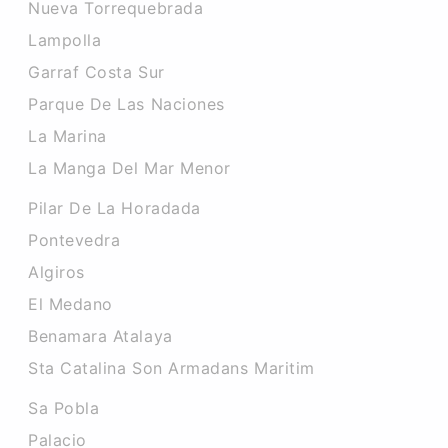
Nueva Torrequebrada
Lampolla
Garraf Costa Sur
Parque De Las Naciones
La Marina
La Manga Del Mar Menor
Pilar De La Horadada
Pontevedra
Algiros
El Medano
Benamara Atalaya
Sta Catalina Son Armadans Maritim
Sa Pobla
Palacio