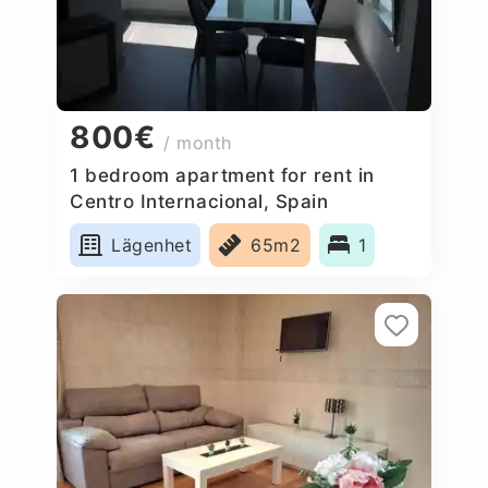
800€
/ month
1 bedroom apartment for rent in
Centro Internacional, Spain
Lägenhet
65m2
1