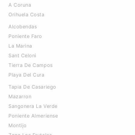
A Coruna
Orihuela Costa
Alcobendas
Poniente Faro
La Marina
Sant Celoni
Tierra De Campos
Playa Del Cura
Tapia De Casariego
Mazarron
Sangonera La Verde
Poniente Almeriense
Montijo