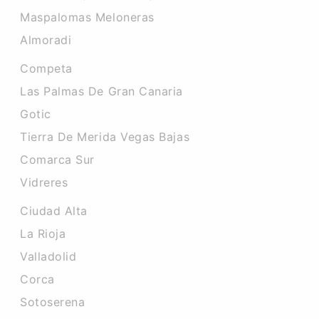
Maspalomas Meloneras
Almoradi
Competa
Las Palmas De Gran Canaria
Gotic
Tierra De Merida Vegas Bajas
Comarca Sur
Vidreres
Ciudad Alta
La Rioja
Valladolid
Corca
Sotoserena