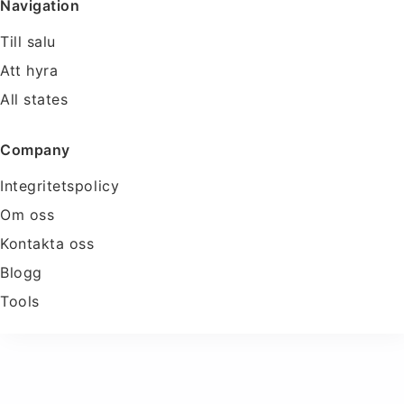
Navigation
Till salu
Att hyra
All states
Company
Integritetspolicy
Om oss
Kontakta oss
Blogg
Tools