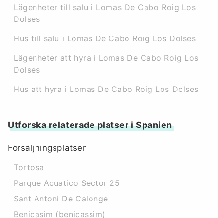
Lägenheter till salu i Lomas De Cabo Roig Los
Dolses
Hus till salu i Lomas De Cabo Roig Los Dolses
Lägenheter att hyra i Lomas De Cabo Roig Los
Dolses
Hus att hyra i Lomas De Cabo Roig Los Dolses
Utforska relaterade platser i Spanien
Försäljningsplatser
Tortosa
Parque Acuatico Sector 25
Sant Antoni De Calonge
Benicasim (benicassim)