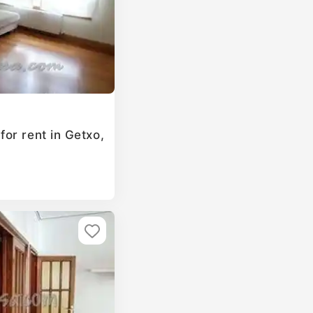
or rent in Getxo,