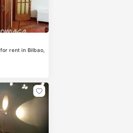
or rent in Bilbao,