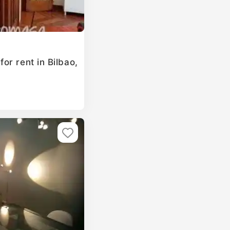
or rent in Bilbao,