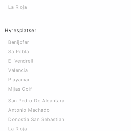
La Rioja
Hyresplatser
Benijofar
Sa Pobla
El Vendrell
Valencia
Playamar
Mijas Golf
San Pedro De Alcantara
Antonio Machado
Donostia San Sebastian
La Rioja