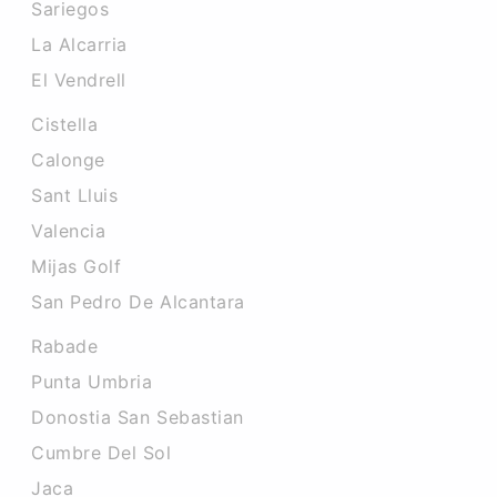
Sariegos
La Alcarria
El Vendrell
Cistella
Calonge
Sant Lluis
Valencia
Mijas Golf
San Pedro De Alcantara
Rabade
Punta Umbria
Donostia San Sebastian
Cumbre Del Sol
Jaca