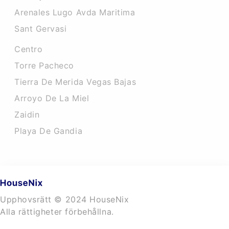
Arenales Lugo Avda Maritima
Sant Gervasi
Centro
Torre Pacheco
Tierra De Merida Vegas Bajas
Arroyo De La Miel
Zaidin
Playa De Gandia
Upphovsrätt © 2024 HouseNix
Alla rättigheter förbehållna.