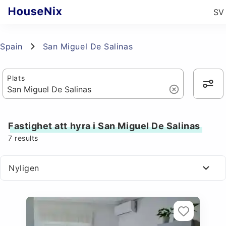
SV
Spain
San Miguel De Salinas
Plats
Fastighet att hyra i San Miguel De Salinas
7
results
Nyligen