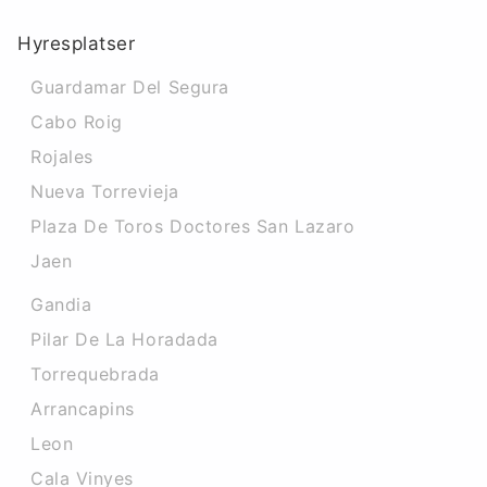
Hyresplatser
Guardamar Del Segura
Cabo Roig
Rojales
Nueva Torrevieja
Plaza De Toros Doctores San Lazaro
Jaen
Gandia
Pilar De La Horadada
Torrequebrada
Arrancapins
Leon
Cala Vinyes