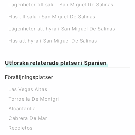
Lägenheter till salu i San Miguel De Salinas
Hus till salu i San Miguel De Salinas
Lägenheter att hyra i San Miguel De Salinas
Hus att hyra i San Miguel De Salinas
Utforska relaterade platser i Spanien
Försäljningsplatser
Las Vegas Altas
Torroella De Montgri
Alcantarilla
Cabrera De Mar
Recoletos