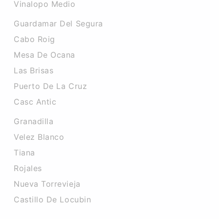
Vinalopo Medio
Guardamar Del Segura
Cabo Roig
Mesa De Ocana
Las Brisas
Puerto De La Cruz
Casc Antic
Granadilla
Velez Blanco
Tiana
Rojales
Nueva Torrevieja
Castillo De Locubin