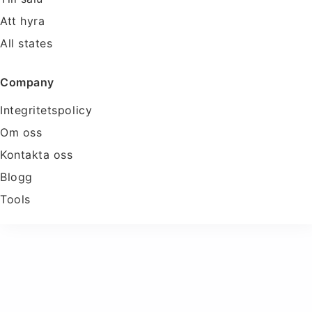
Att hyra
All states
Company
Integritetspolicy
Om oss
Kontakta oss
Blogg
Tools