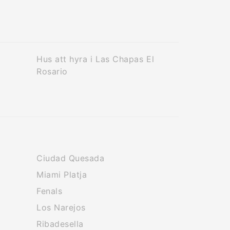
Hus att hyra i Las Chapas El
Rosario
Ciudad Quesada
Miami Platja
Fenals
Los Narejos
Ribadesella