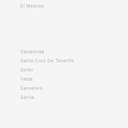
El Masnou
Sayalonga
Santa Cruz De Tenerife
Soller
Telde
Sanxenxo
Sarria