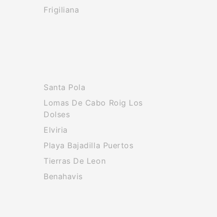
Frigiliana
Santa Pola
Lomas De Cabo Roig Los
Dolses
Elviria
Playa Bajadilla Puertos
Tierras De Leon
Benahavis