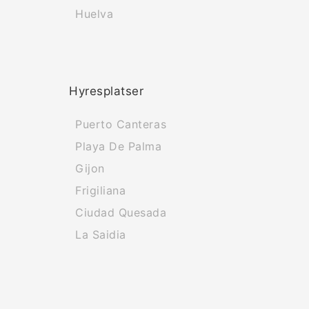
Huelva
Hyresplatser
Puerto Canteras
Playa De Palma
Gijon
Frigiliana
Ciudad Quesada
La Saidia