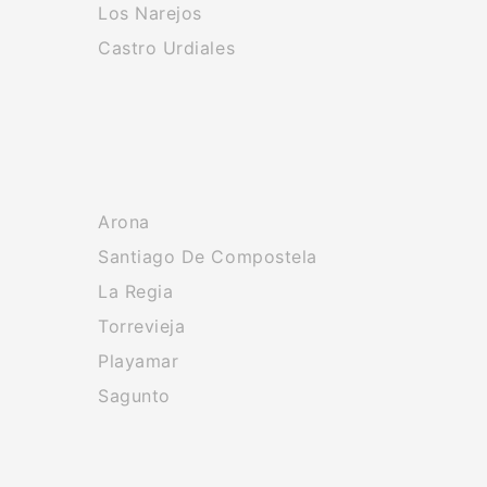
Los Narejos
Castro Urdiales
Arona
Santiago De Compostela
La Regia
Torrevieja
Playamar
Sagunto