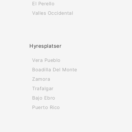
El Perello
Valles Occidental
Hyresplatser
Vera Pueblo
Boadilla Del Monte
Zamora
Trafalgar
Bajo Ebro
Puerto Rico