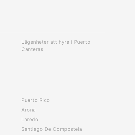
Lägenheter att hyra i Puerto
Canteras
Puerto Rico
Arona
Laredo
Santiago De Compostela