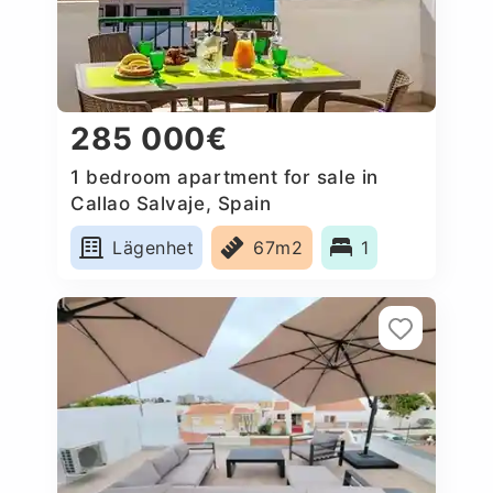
285 000€
1 bedroom apartment for sale in
Callao Salvaje, Spain
Lägenhet
67m2
1