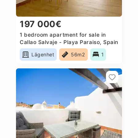
197 000€
1 bedroom apartment for sale in
Callao Salvaje - Playa Paraiso, Spain
Lägenhet
56m2
1