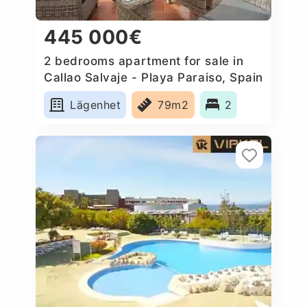
445 000€
2 bedrooms apartment for sale in
Callao Salvaje - Playa Paraiso, Spain
Lägenhet
79m2
2