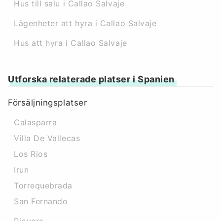
Hus till salu i Callao Salvaje
Lägenheter att hyra i Callao Salvaje
Hus att hyra i Callao Salvaje
Utforska relaterade platser i Spanien
Försäljningsplatser
Calasparra
Villa De Vallecas
Los Rios
Irun
Torrequebrada
San Fernando