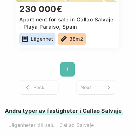
230 000€
Apartment for sale in Callao Salvaje
- Playa Paraiso, Spain
Lägenhet
38m2
1
Back
Next
Andra typer av fastigheter i Callao Salvaje
Lägenheter till salu i Callao Salvaje