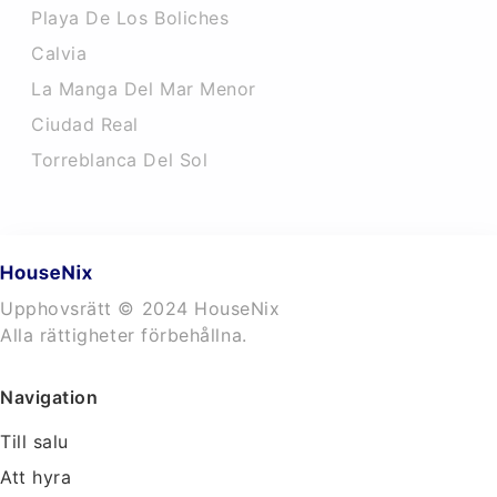
Playa De Los Boliches
Calvia
La Manga Del Mar Menor
Ciudad Real
Torreblanca Del Sol
Upphovsrätt © 2024 HouseNix
Alla rättigheter förbehållna.
Navigation
Till salu
Att hyra