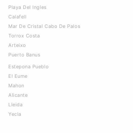
Playa Del Ingles
Calafell
Mar De Cristal Cabo De Palos
Torrox Costa
Arteixo
Puerto Banus
Estepona Pueblo
El Eume
Mahon
Alicante
Lleida
Yecla