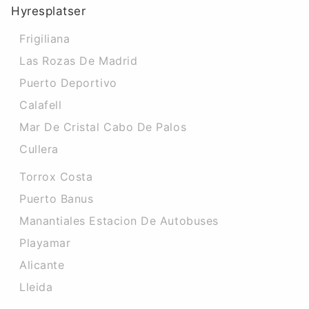
Hyresplatser
Frigiliana
Las Rozas De Madrid
Puerto Deportivo
Calafell
Mar De Cristal Cabo De Palos
Cullera
Torrox Costa
Puerto Banus
Manantiales Estacion De Autobuses
Playamar
Alicante
Lleida