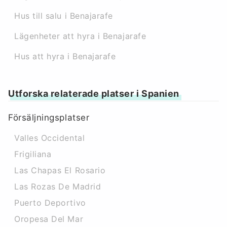
Hus till salu i Benajarafe
Lägenheter att hyra i Benajarafe
Hus att hyra i Benajarafe
Utforska relaterade platser i Spanien
Försäljningsplatser
Valles Occidental
Frigiliana
Las Chapas El Rosario
Las Rozas De Madrid
Puerto Deportivo
Oropesa Del Mar