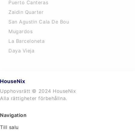
Puerto Canteras
Zaidin Quarter
San Agustin Cala De Bou
Mugardos
La Barceloneta
Daya Vieja
Upphovsrätt © 2024 HouseNix
Alla rättigheter förbehållna.
Navigation
Till salu