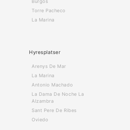
Burgos
Torre Pacheco
La Marina
Hyresplatser
Arenys De Mar
La Marina
Antonio Machado
La Dama De Noche La
Alzambra
Sant Pere De Ribes
Oviedo