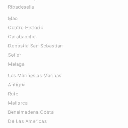
Ribadesella
Mao
Centre Historic
Carabanchel
Donostia San Sebastian
Soller
Malaga
Les Marineslas Marinas
Antigua
Rute
Mallorca
Benalmadena Costa
De Las Americas