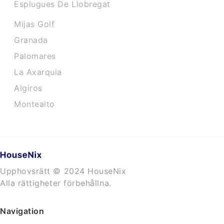
Esplugues De Llobregat
Mijas Golf
Granada
Palomares
La Axarquia
Algiros
Montealto
Upphovsrätt © 2024 HouseNix
Alla rättigheter förbehållna.
Navigation