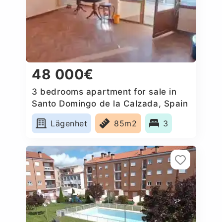
48 000€
3 bedrooms apartment for sale in
Santo Domingo de la Calzada, Spain
Lägenhet
85m2
3