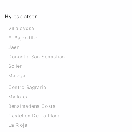
Hyresplatser
Villajoyosa
El Bajondillo
Jaen
Donostia San Sebastian
Soller
Malaga
Centro Sagrario
Mallorca
Benalmadena Costa
Castellon De La Plana
La Rioja