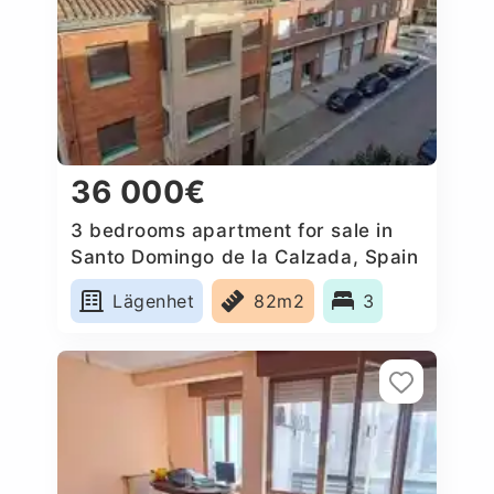
36 000€
3 bedrooms apartment for sale in
Santo Domingo de la Calzada, Spain
Lägenhet
82m2
3