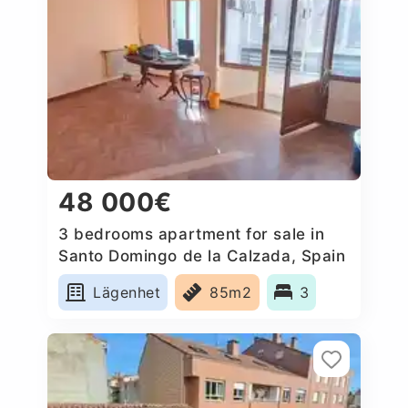
48 000€
3 bedrooms apartment for sale in
Santo Domingo de la Calzada, Spain
Lägenhet
85m2
3