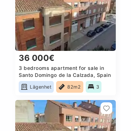
36 000€
3 bedrooms apartment for sale in
Santo Domingo de la Calzada, Spain
Lägenhet
82m2
3