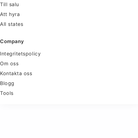
Till salu
Att hyra
All states
Company
Integritetspolicy
Om oss
Kontakta oss
Blogg
Tools