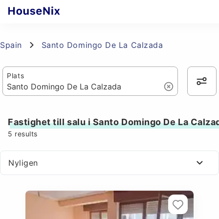
Spain
Santo Domingo De La Calzada
Plats
Fastighet till salu i Santo Domingo De La Calza
5
results
Nyligen